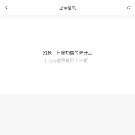
提示信息
抱歉，日志功能尚未开启
[ 点击这里返回上一页 ]