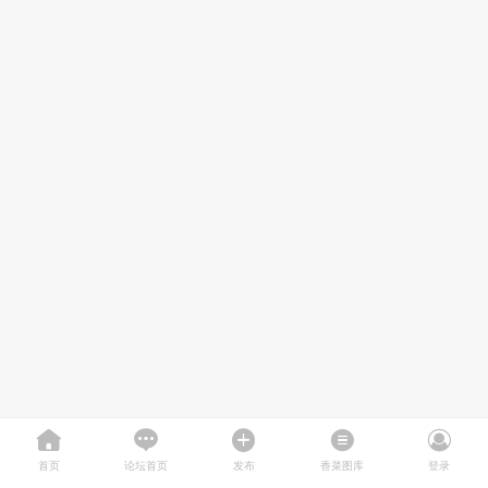
首页
论坛首页
发布
香菜图库
登录