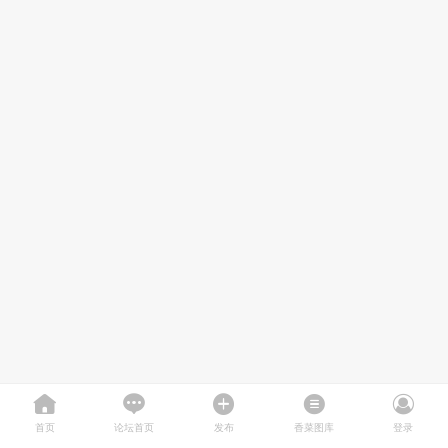
首页
论坛首页
发布
香菜图库
登录