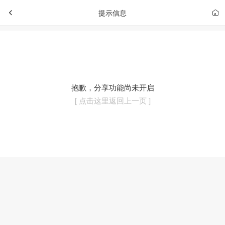
提示信息
抱歉，分享功能尚未开启
[ 点击这里返回上一页 ]