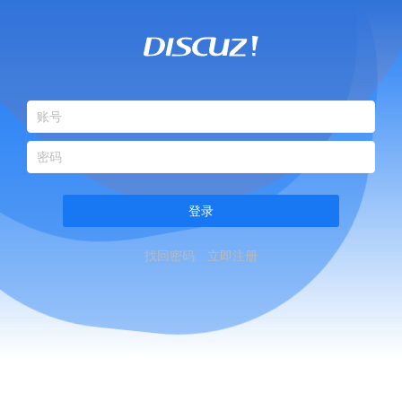
登录
找回密码
立即注册