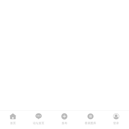
首页
论坛首页
发布
香菜图库
登录