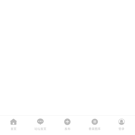
首页
论坛首页
发布
香菜图库
登录