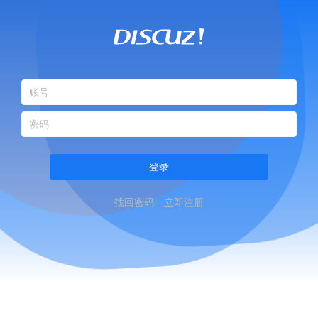
登录
找回密码
立即注册