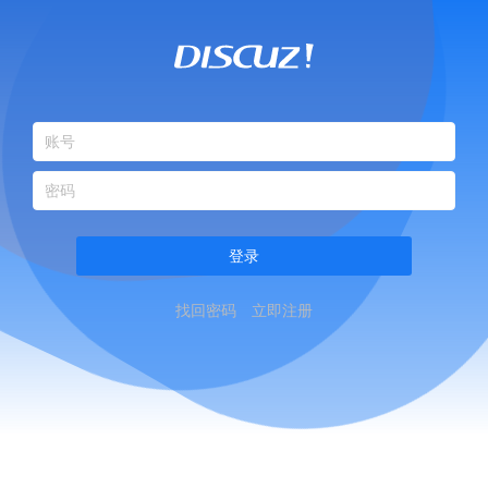
登录
找回密码
立即注册