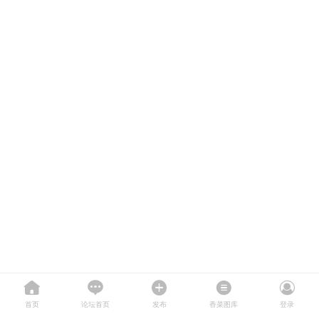
首页
论坛首页
发布
香菜图库
登录