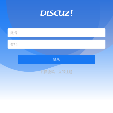
登录
找回密码
立即注册