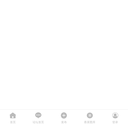
首页
论坛首页
发布
香菜图库
登录