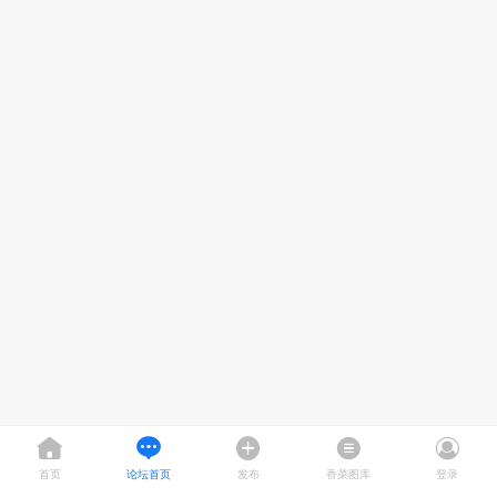
首页
论坛首页
发布
香菜图库
登录