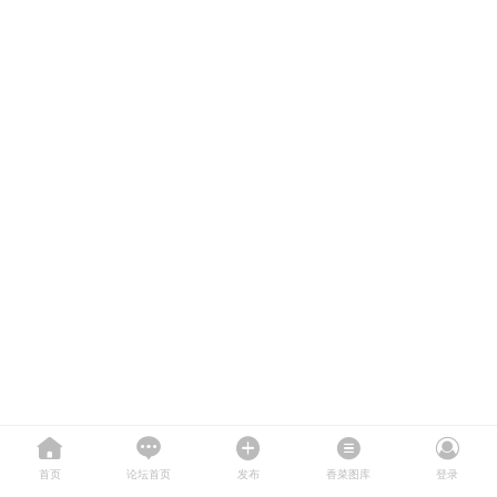
首页
论坛首页
发布
香菜图库
登录