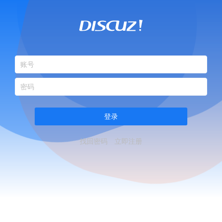
登录
找回密码
立即注册