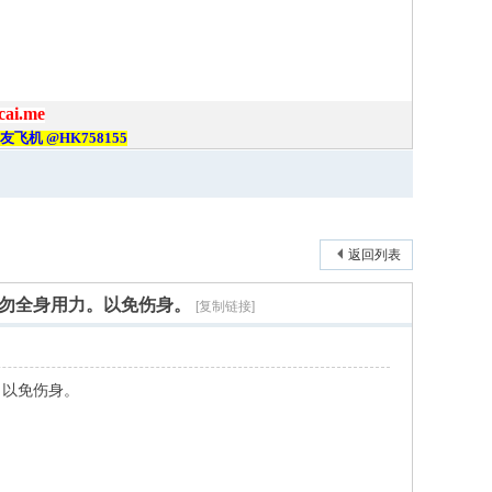
ai.me
友飞机
@HK758155
返回列表
勿全身用力。以免伤身。
[复制链接]
。以免伤身。