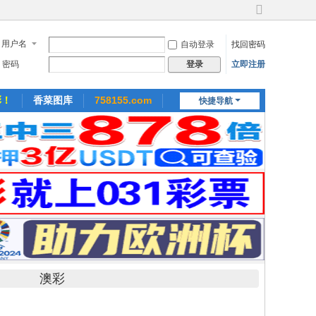
切
换
用户名
自动登录
找回密码
到
宽
密码
立即注册
登录
版
彩！
香菜图库
758155.com
快捷导航
澳彩