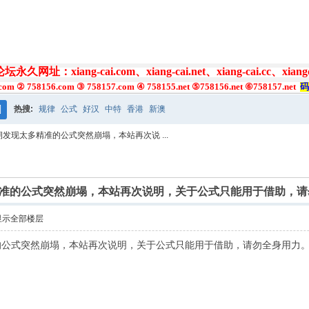
永久网址：xiang-cai.com、xiang-cai.net、xiang-cai.cc、xiangc
 ② 758156.com ③ 758157.com ④ 758155.net ⑤758156.net ⑥758157.net
码
热搜:
规律
公式
好汉
中特
香港
新澳
搜
发现太多精准的公式突然崩塌，本站再次说 ...
索
准的公式突然崩塌，本站再次说明，关于公式只能用于借助，请
显示全部楼层
的公式突然崩塌，本站再次说明，关于公式只能用于借助，请勿全身用力