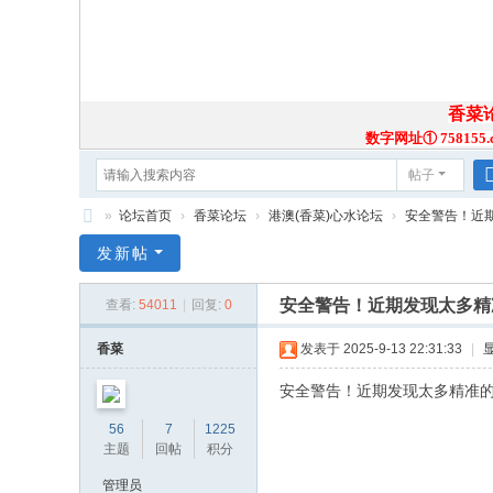
香菜论坛
数字网址① 758155.com
帖子
»
论坛首页
›
香菜论坛
›
港澳(香菜)心水论坛
›
安全警告！近期
香
发新帖
菜
安全警告！近期发现太多精
查看:
54011
|
回复:
0
论
坛
香菜
发表于 2025-9-13 22:31:33
|
安全警告！近期发现太多精准
56
7
1225
主题
回帖
积分
管理员