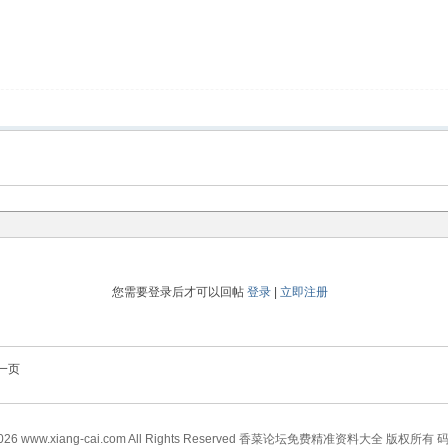
您需要登录后才可以回帖
登录
|
立即注册
一页
0-2026 www.xiang-cai.com All Rights Reserved 香菜论坛免费精准资料大全 版权所