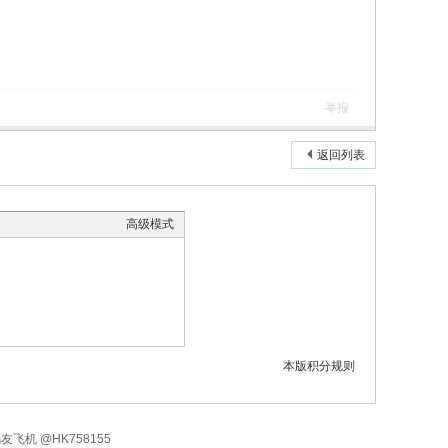
举报
返回列表
高级模式
本版积分规则
有 码友飞机 @HK758155