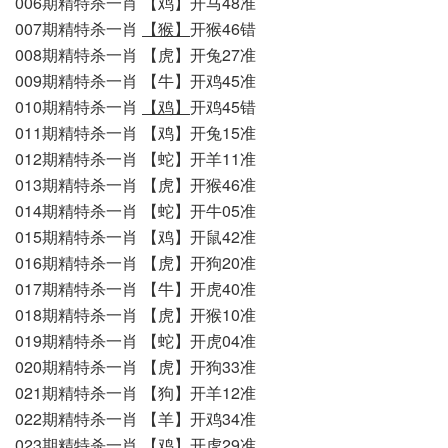
006期精特杀一肖 【鸡】开马48准
007期精特杀一肖
【猴】
开猴46错
008期精特杀一肖 【虎】开兔27准
009期精特杀一肖 【牛】开鸡45准
010期精特杀一肖
【鸡】
开鸡45错
011期精特杀一肖 【鸡】开兔15准
012期精特杀一肖 【蛇】开羊11准
013期精特杀一肖 【虎】开猴46准
014期精特杀一肖 【蛇】开牛05准
015期精特杀一肖 【鸡】开鼠42准
016期精特杀一肖 【虎】开狗20准
017期精特杀一肖 【牛】开虎40准
018期精特杀一肖 【虎】开猴10准
019期精特杀一肖 【蛇】开虎04准
020期精特杀一肖 【虎】开狗33准
021期精特杀一肖 【狗】开羊12准
022期精特杀一肖 【羊】开鸡34准
023期精特杀一肖 【鸡】开虎29准